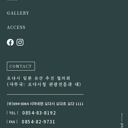
GALLERY
ACCESS
CONTACT
오다시 일본 유산 추진 협의회
(사무국: 오다시청 관광진흥과 내)
(우)694-0064 시마네현 오다시 오다초 오다 1111
0854-83-8192
TEL
0854-82-9731
FAX