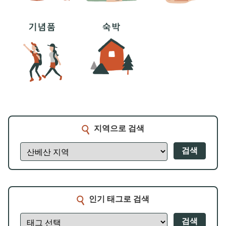
지역으로 검색
검색
인기 태그로 검색
검색