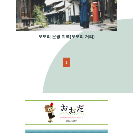
오모리 은광 지역(오모리 거리)
1