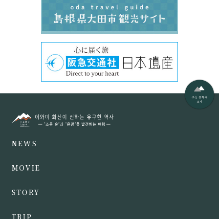
NEWS
MOVIE
STORY
TRIP