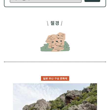
일본 유산 구성 문화재