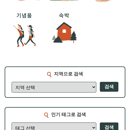
지역으로 검색
검색
인기 태그로 검색
검색