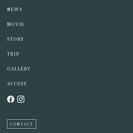
NEWS
MOVIE
STORY
TRIP
GALLERY
ACCESS
CONTACT