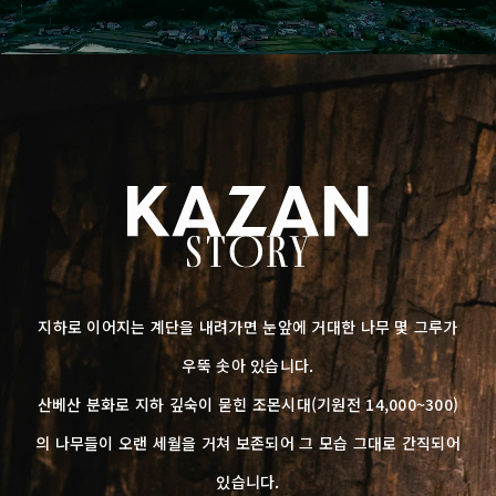
지하로 이어지는 계단을 내려가면 눈앞에 거대한 나무 몇 그루가
우뚝 솟아 있습니다.
산베산 분화로 지하 깊숙이 묻힌 조몬시대(기원전 14,000~300)
의 나무들이 오랜 세월을 거쳐 보존되어 그 모습 그대로 간직되어
있습니다.