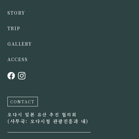
STORY
TRIP
GALLERY
ACCESS
CONTACT
오다시 일본 유산 추진 협의회
(사무국: 오다시청 관광진흥과 내)