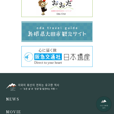
NEWS
MOVIE