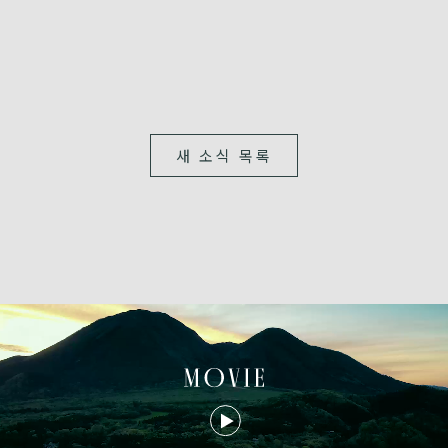
새 소식 목록