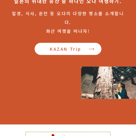
일본의 위대한 유산 중 하나인 오다 여행하기.
절경, 식사, 온천 등 오다의 다양한 명소를 소개합니
다.
화산 여행을 떠나자!
KAZAN Trip