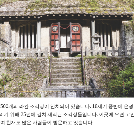
 500개의 라칸 조각상이 안치되어 있습니다. 18세기 중반에 은
리기 위해 25년에 걸쳐 제작된 조각상들입니다. 이곳에 오면 고
하여 현재도 많은 사람들이 방문하고 있습니다.