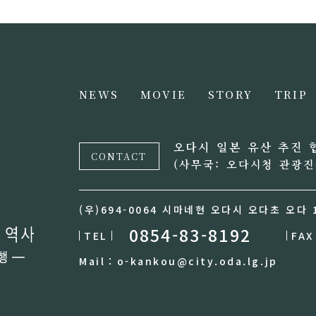
NEWS
MOVIE
STORY
TRIP
오다시 일본 유산 추진 
CONTACT
(사무국: 오다시청 관광진
(우)694-0064 시마네현 오다시 오다초 오다 
0854-83-8192
TEL
FAX
Mail：o-kankou@city.oda.lg.jp