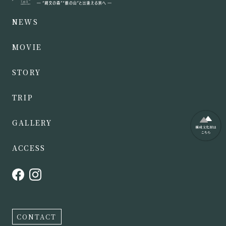
NEWS
MOVIE
STORY
TRIP
GALLERY
ACCESS
CONTACT