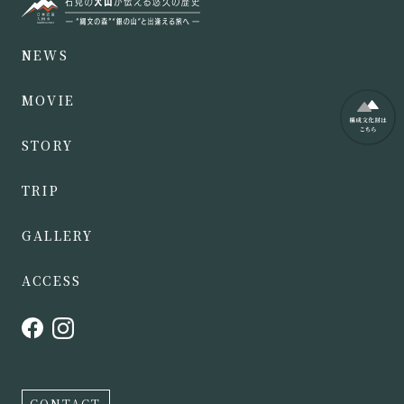
NEWS
MOVIE
STORY
TRIP
GALLERY
ACCESS
CONTACT