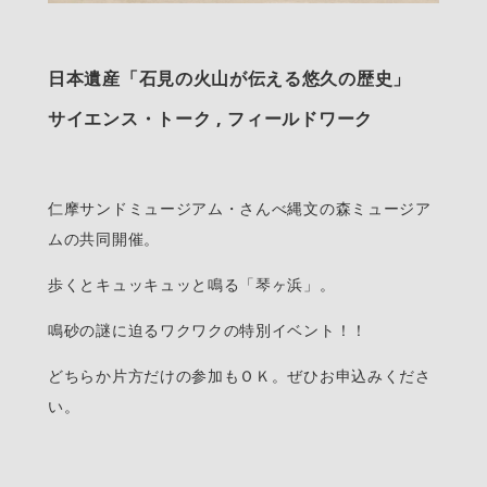
日本遺産「石見の火山が伝える悠久の歴史」
サイエンス・トーク , フィールドワーク
仁摩サンドミュージアム・さんべ縄文の森ミュージア
ムの共同開催。
歩くとキュッキュッと鳴る「琴ヶ浜」。
鳴砂の謎に迫るワクワクの特別イベント！！
どちらか片方だけの参加もＯＫ。ぜひお申込みくださ
い。