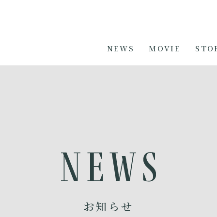
NEWS
MOVIE
STO
お知らせ