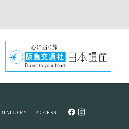
GALLERY
ACCESS