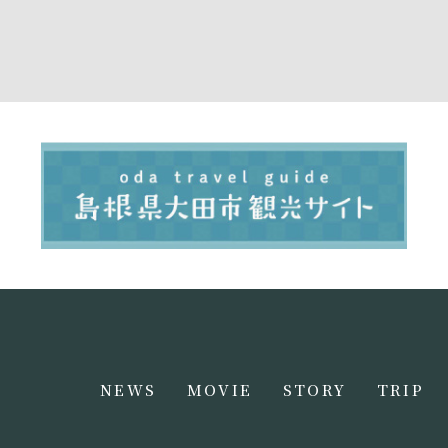
NEWS
MOVIE
STORY
TRIP