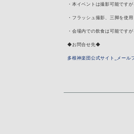
・本イベントは撮影可能ですが
・フラッシュ撮影、三脚を使用
・会場内での飲食は可能ですが
◆お問合せ先◆
多根神楽団公式サイト_メール