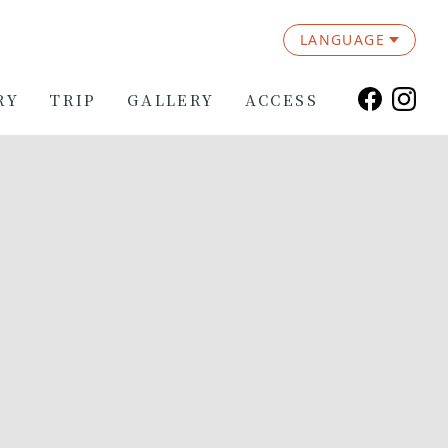
LANGUAGE
RY
TRIP
GALLERY
ACCESS