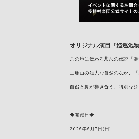
オリジナル演目『姫逃池
この地に伝わる悲恋の伝説「姫
三瓶山の雄大な自然のなか、「
自然と舞が響き合う、特別なひ
◆開催日◆
2026年6月7日(日)