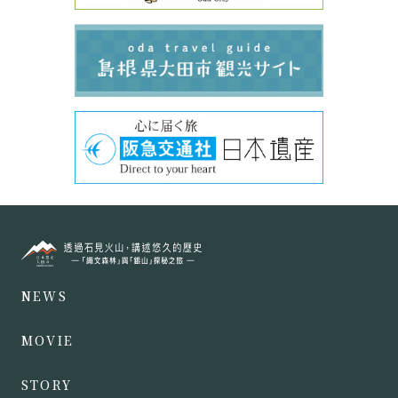
NEWS
MOVIE
STORY