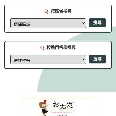
按區域搜尋
搜尋
按熱門標籤搜尋
搜尋