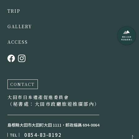
TRIP
GALLERY
ACCESS
CONTACT
大田市日本遺產促進委員會
（秘書處：大田市政廳旅遊推廣部內）
島根縣大田市大田町大田 1111，郵政編碼 694-0064
0854-83-8192
TEL