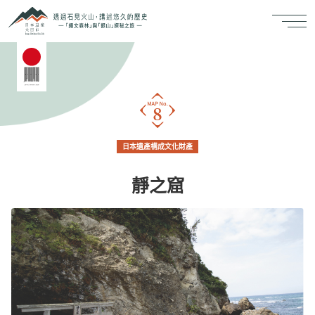
日本遺產構成文化財產
靜之窟