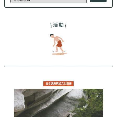
日本遺產構成文化財產