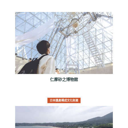
仁摩砂之博物館
日本遺產構成文化財產