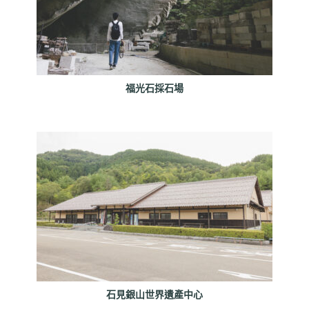
福光石採石場
石見銀山世界遺產中心