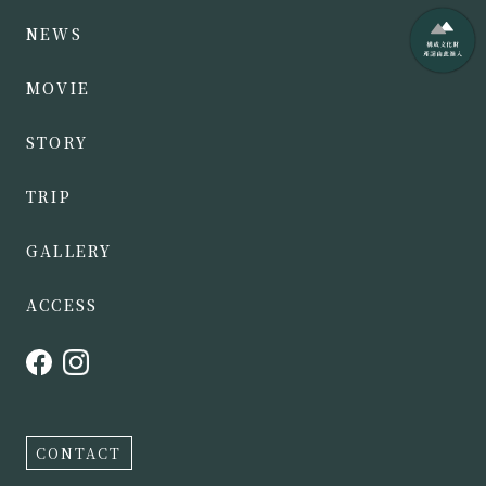
NEWS
MOVIE
STORY
TRIP
GALLERY
ACCESS
CONTACT