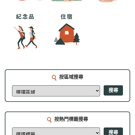
按區域搜尋
搜尋
按熱門標籤搜尋
搜尋