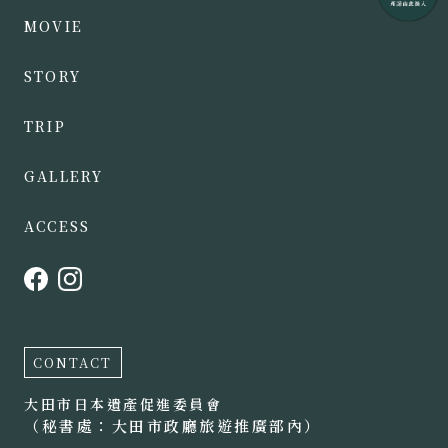
MOVIE
STORY
TRIP
GALLERY
ACCESS
CONTACT
大田市日本遺產促進委員會
（秘書處：大田市政廳旅遊推廣部內）