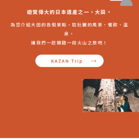
遊覽偉大的日本遺產之一，大田。
為您介紹大田的各個景點，如壯麗的風景、餐飲、溫
泉。
讓我們一起開啟一段火山之旅吧！
KAZAN Trip