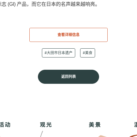
志 (GI) 产品，而它在日本的名声越来越响亮。
查看详细信息
#大田市日本遗产
#美食
返回列表