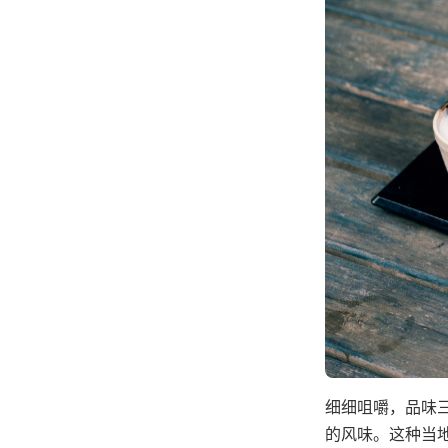
细细咀嚼，品味
的风味。这种当地