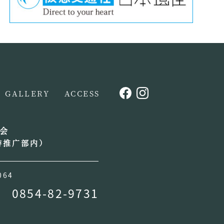
GALLERY
ACCESS
会
游推广部内）
064
0854-82-9731