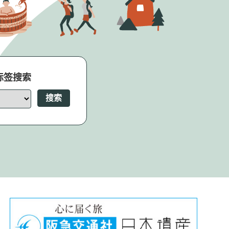
标签搜索
搜索