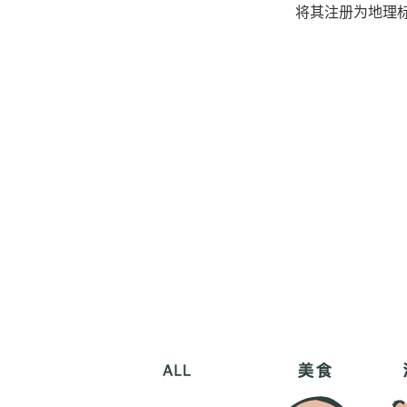
将其注册为地理标