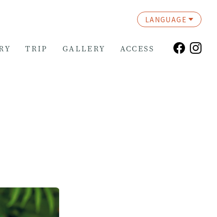
LANGUAGE
RY
TRIP
GALLERY
ACCESS