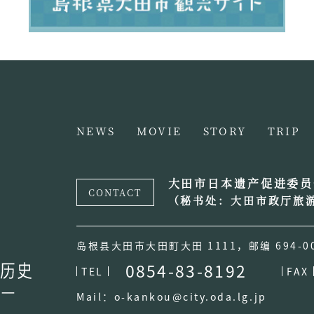
NEWS
MOVIE
STORY
TRIP
大田市日本遗产促进委员
CONTACT
（秘书处：大田市政厅旅
岛根县大田市大田町大田 1111，邮编 694-0
0854-83-8192
TEL
FAX
Mail：o-kankou@city.oda.lg.jp