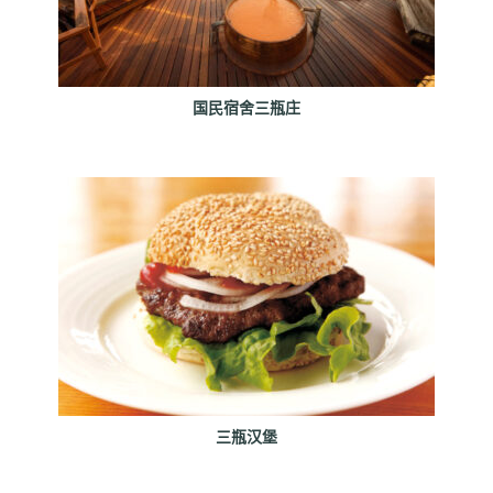
国民宿舍三瓶庄
三瓶汉堡