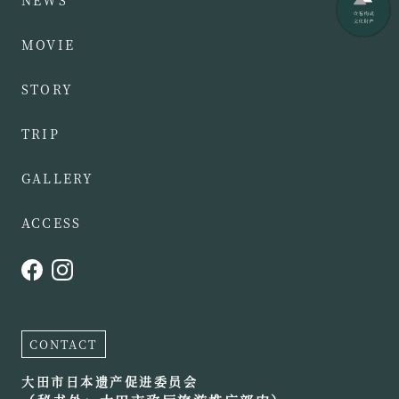
MOVIE
STORY
TRIP
GALLERY
ACCESS
CONTACT
大田市日本遗产促进委员会