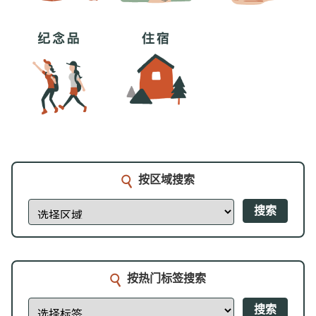
按区域搜索
搜索
按热门标签搜索
搜索