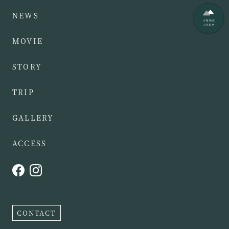
NEWS
MOVIE
STORY
TRIP
GALLERY
ACCESS
CONTACT