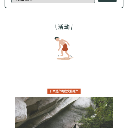
日本遗产构成文化财产