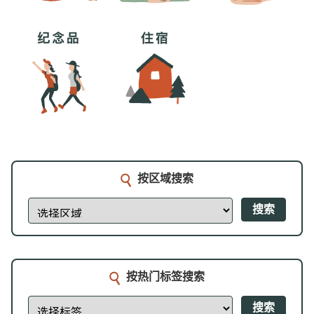
按区域搜索
搜索
按热门标签搜索
搜索