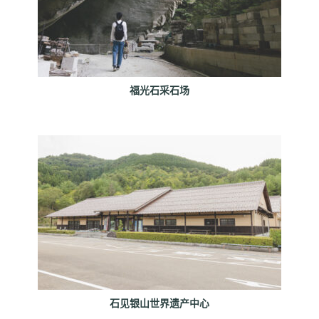
福光石采石场
石见银山世界遗产中心