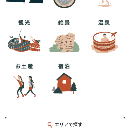
エリアで探す