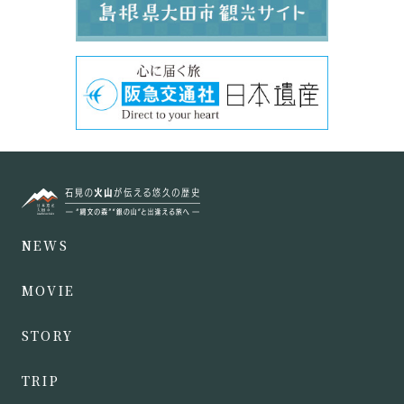
NEWS
MOVIE
STORY
TRIP