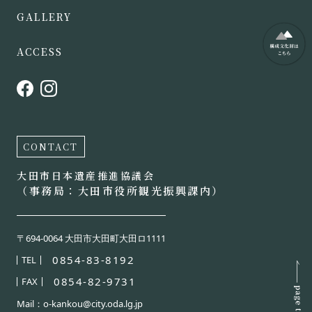
GALLERY
ACCESS
CONTACT
大田市日本遺産推進協議会
（事務局：大田市役所観光振興課内）
〒694-0064 大田市大田町大田ロ1111
0854-83-8192
TEL
0854-82-9731
FAX
Mail：o-kankou@city.oda.lg.jp