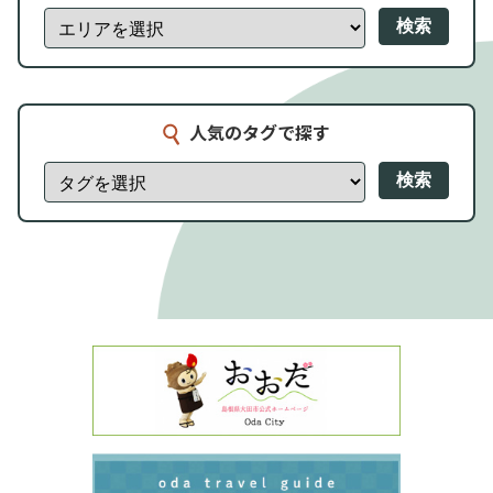
検索
人気のタグで探す
検索