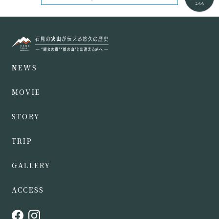
NEWS
MOVIE
STORY
TRIP
GALLERY
ACCESS