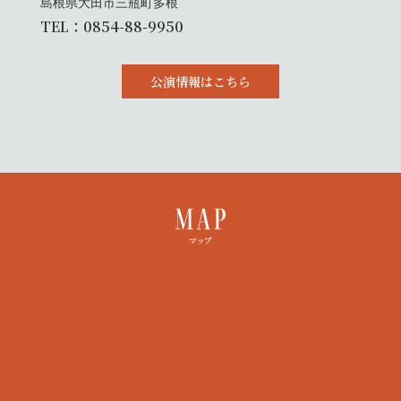
島根県大田市三瓶町多根
TEL：0854-88-9950
公演情報はこちら