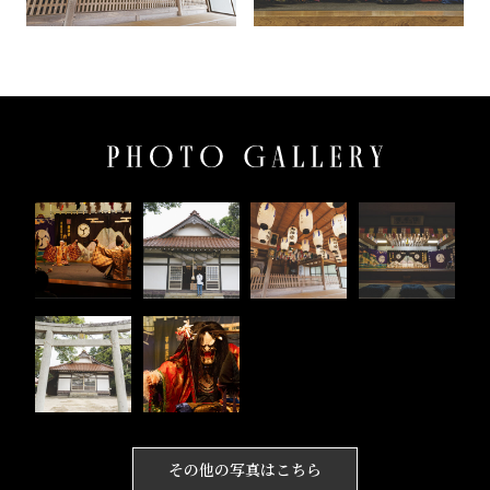
その他の写真はこちら