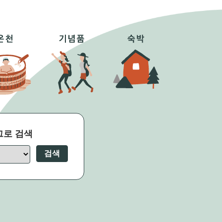
그로 검색
검색