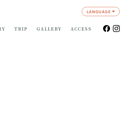
LANGUAGE
RY
TRIP
GALLERY
ACCESS