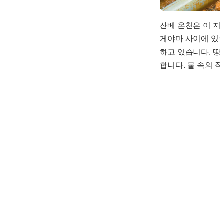
산베 온천은 이 
게야마 사이에 있
하고 있습니다. 
합니다. 물 속의