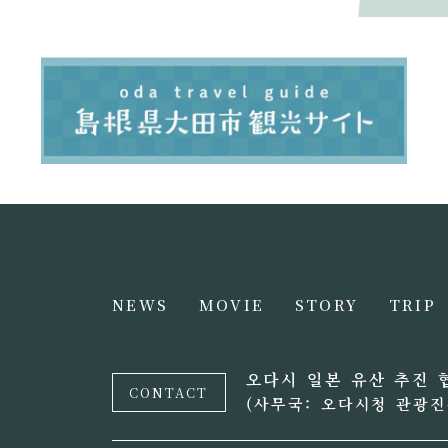
NEWS
MOVIE
STORY
TRIP
오다시 일본 유산 추진 
CONTACT
(사무국: 오다시청 관광진