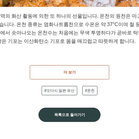
지역의 화산 활동에 의한 또 하나의 선물입니다. 온천의 원천은 
습니다. 온천 종류는 염화나트륨천으로 수온은 약 37°C이며 철 
땅에서 솟아나오는 온천수는 처음에는 무색 투명하다가 곧바로 탁
 작은 기포는 이산화탄소 기포로 몸을 매끄럽고 따뜻하게 합니다.
더 보기
#오다시 일본 유산
#온천
목록으로 돌아가기