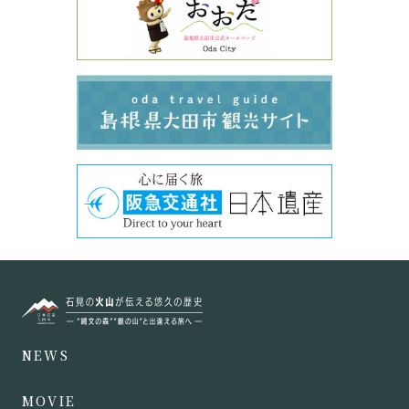
NEWS
MOVIE