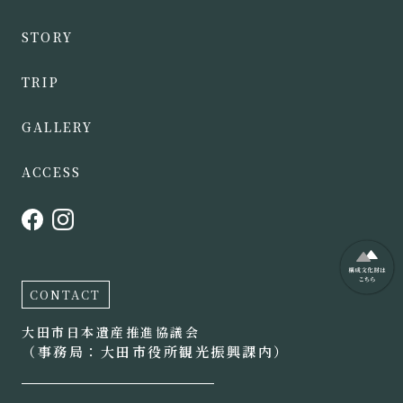
STORY
TRIP
GALLERY
ACCESS
CONTACT
大田市日本遺産推進協議会
（事務局：大田市役所観光振興課内）