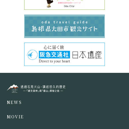
NEWS
MOVIE