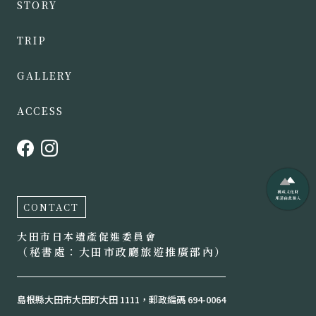
STORY
TRIP
GALLERY
ACCESS
CONTACT
大田市日本遺產促進委員會
（秘書處：大田市政廳旅遊推廣部內）
島根縣大田市大田町大田 1111，郵政編碼 694-0064