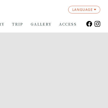
LANGUAGE
RY
TRIP
GALLERY
ACCESS