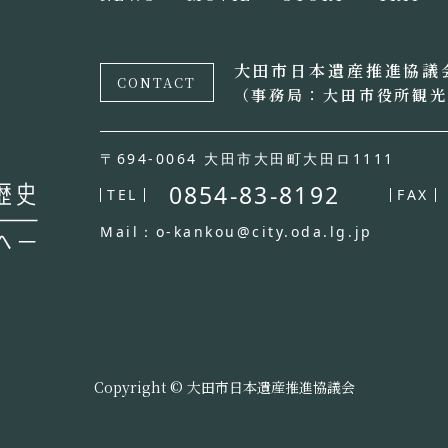
大田市日本遺産推進協議
CONTACT
（事務局：大田市役所観
〒694-0064 大田市大田町大田ロ1111
0854-83-8192
TEL
FAX
Mail：o-kankou@city.oda.lg.jp
Copyright © 大田市日本遺産推進協議会