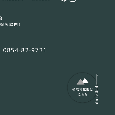
会
光振興課内）
0854-82-9731