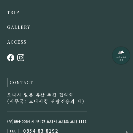
TRIP
GALLERY
ACCESS
CONTACT
오다시 일본 유산 추진 협의회
(사무국: 오다시청 관광진흥과 내)
(우)694-0064 시마네현 오다시 오다초 오다 1111
0854-83-8192
TEL