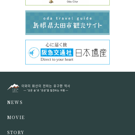
NEWS
MOVIE
STORY