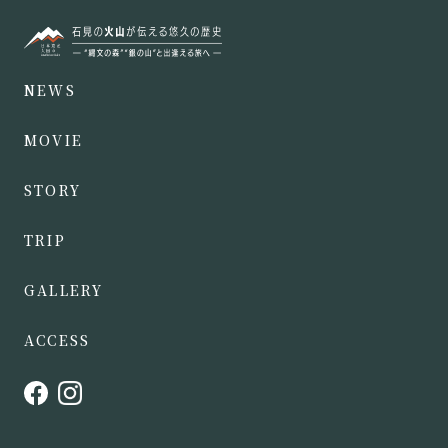
NEWS
MOVIE
STORY
TRIP
GALLERY
ACCESS