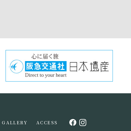
GALLERY
ACCESS