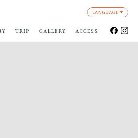
LANGUAGE
RY
TRIP
GALLERY
ACCESS