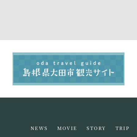
NEWS
MOVIE
STORY
TRIP