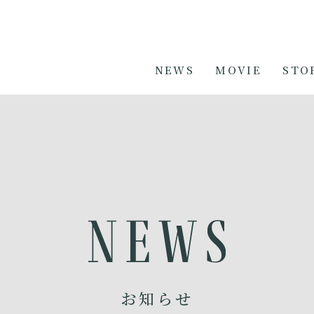
NEWS
MOVIE
STO
お知らせ