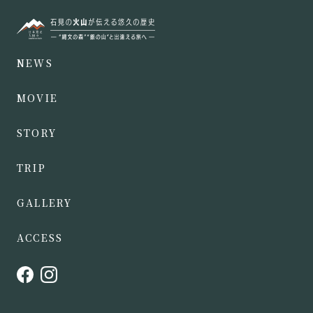
NEWS
MOVIE
STORY
TRIP
GALLERY
ACCESS