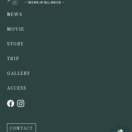
NEWS
MOVIE
STORY
TRIP
GALLERY
ACCESS
CONTACT