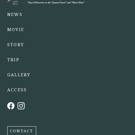
NEWS
MOVIE
STORY
TRIP
GALLERY
ACCESS
CONTACT