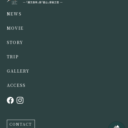
NEWS
MOVIE
STORY
TRIP
GALLERY
ACCESS
CONTACT