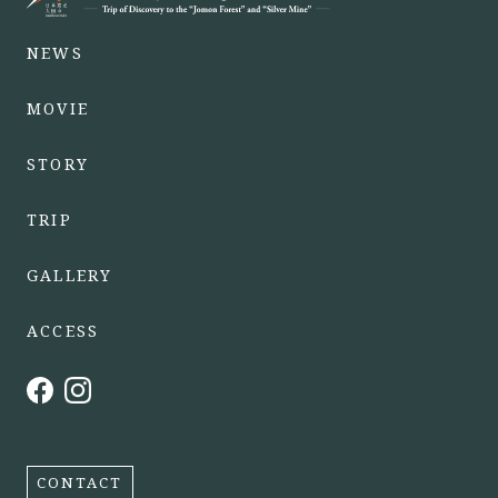
NEWS
MOVIE
STORY
TRIP
GALLERY
ACCESS
CONTACT