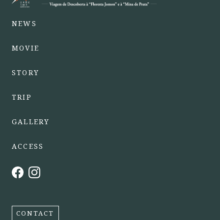
NEWS
MOVIE
STORY
TRIP
GALLERY
ACCESS
CONTACT