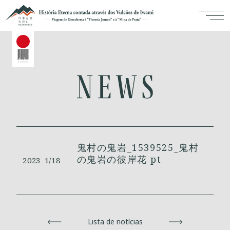
鬼村の鬼岩_1539525_鬼村
の鬼岩の彼岸花 pt
2023
1/18
Voltar
Lista de notícias
Avançar