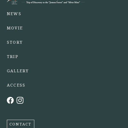
NEWS
MOVIE
STORY
TRIP
GALLERY
ACCESS
CONTACT