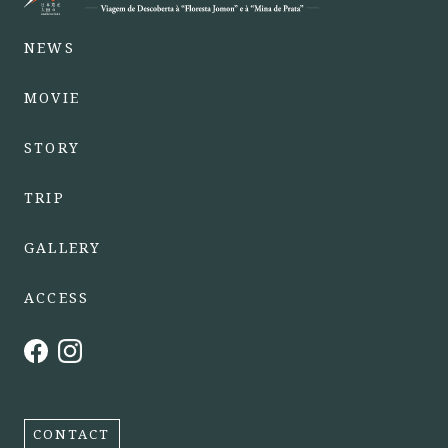
NEWS
MOVIE
STORY
TRIP
GALLERY
ACCESS
CONTACT