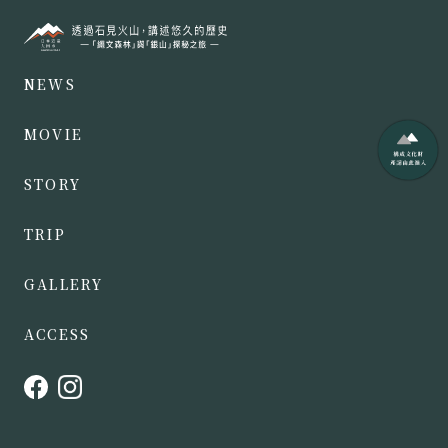
NEWS
MOVIE
STORY
TRIP
GALLERY
ACCESS