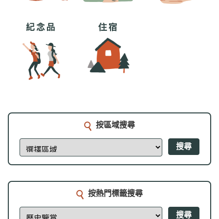
按區域搜尋
搜尋
按熱門標籤搜尋
搜尋