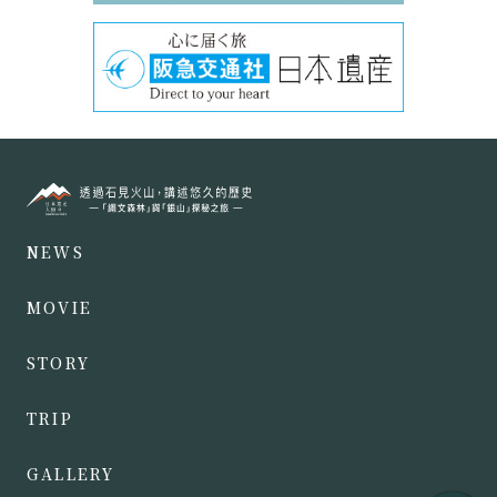
NEWS
MOVIE
STORY
TRIP
GALLERY