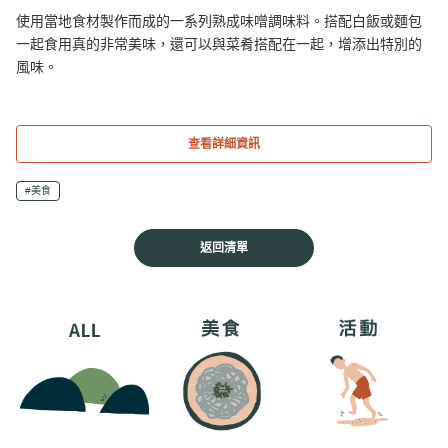
使用當地食材製作而成的一系列熟成味噌調味料。搭配白飯或麵包
一起食用真的非常美味，還可以與菜肴搭配在一起，增添出特別的
風味。
查看詳細資訊
#美食
返回清單