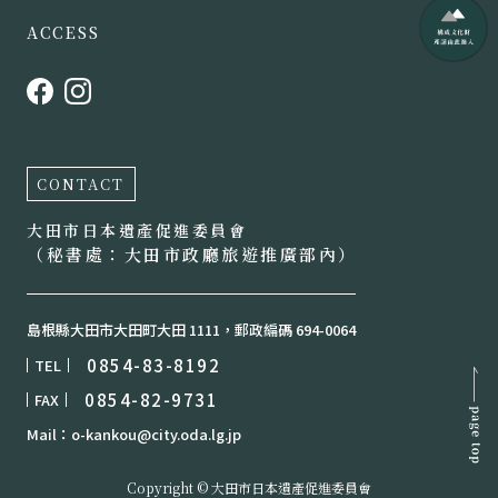
ACCESS
CONTACT
大田市日本遺產促進委員會
（秘書處：大田市政廳旅遊推廣部內）
島根縣大田市大田町大田 1111，郵政編碼 694-0064
0854-83-8192
TEL
0854-82-9731
FAX
Mail：o-kankou@city.oda.lg.jp
Copyright © 大田市日本遺產促進委員會