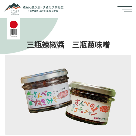
三瓶辣椒醬 三瓶蔥味噌