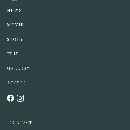
NEWS
MOVIE
STORY
TRIP
GALLERY
ACCESS
CONTACT