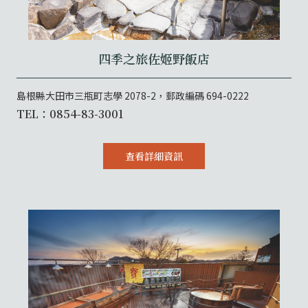
四季之旅佐姬野飯店
島根縣大田市三瓶町志學 2078-2，郵政編碼 694-0222
TEL：0854-83-3001
查看詳細資訊