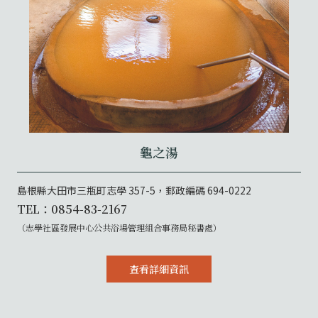
龜之湯
島根縣大田市三瓶町志學 357-5，郵政編碼 694-0222
TEL：0854-83-2167
（志學社區發展中心公共浴場管理組合事務局秘書處）
查看詳細資訊