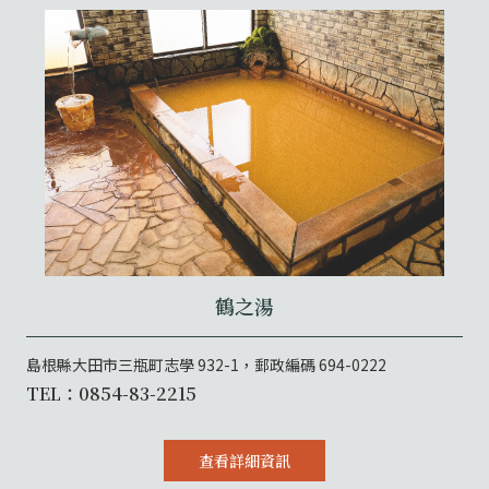
鶴之湯
島根縣大田市三瓶町志學 932-1，郵政編碼 694-0222
TEL：0854-83-2215
查看詳細資訊