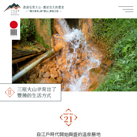
三瓶火山孕育出了
豐饒的生活方式
自江戶時代開始興盛的溫泉勝地