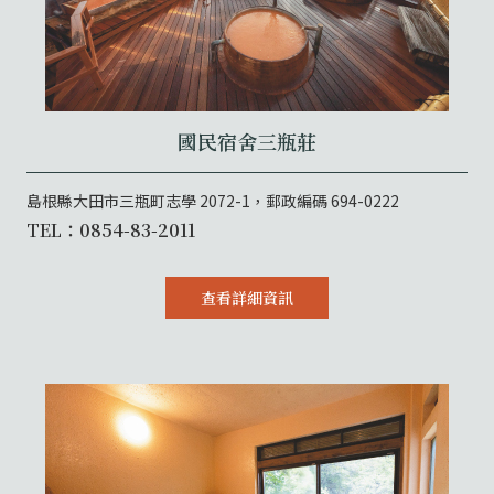
國民宿舍三瓶莊
島根縣大田市三瓶町志學 2072-1，郵政編碼 694-0222
TEL：0854-83-2011
查看詳細資訊