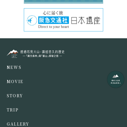
NEWS
MOVIE
STORY
TRIP
GALLERY