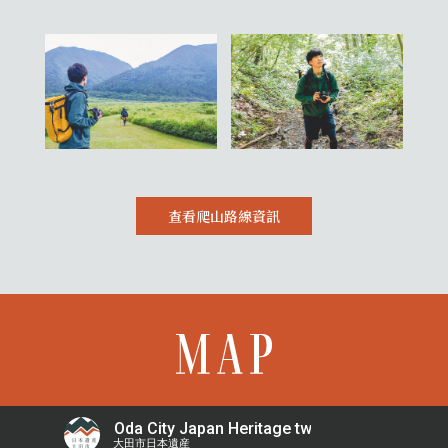
查看爬山路線資訊