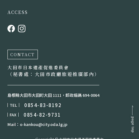
ACCESS
CONTACT
大田市日本遺產促進委員會
（秘書處：大田市政廳旅遊推廣部內）
島根縣大田市大田町大田 1111，郵政編碼 694-0064
0854-83-8192
TEL
0854-82-9731
FAX
Mail：o-kankou@city.oda.lg.jp