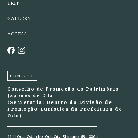
TRIP
GALLERY
ACCESS
CONTACT
Conselho de Promoção do Patrimônio
Japonês de Oda
(Secretaria: Dentro da Divisão de
Promoção Turística da Prefeitura de
Oda)
1111 Oda, Oda-cho, Oda City, Shimane, 694-0064