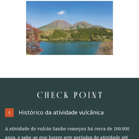
Histórico da atividade vulcânica
1
A atividade do vulcão Sanbe começou há cerca de 100.000
anos, e sabe-se que houve sete períodos de atividade até