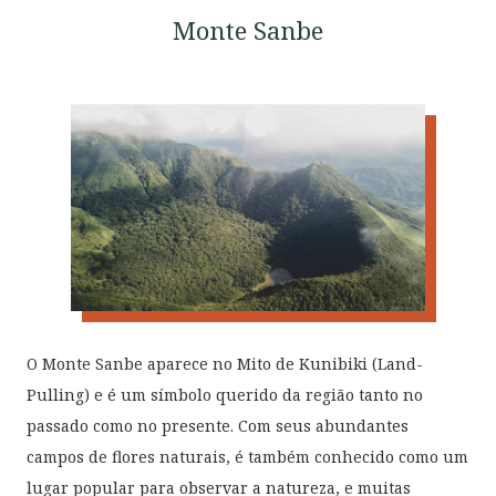
Monte Sanbe
O Monte Sanbe aparece no Mito de Kunibiki (Land-
Pulling) e é um símbolo querido da região tanto no
passado como no presente. Com seus abundantes
campos de flores naturais, é também conhecido como um
lugar popular para observar a natureza, e muitas