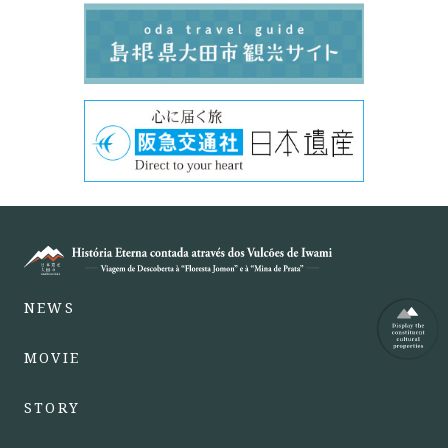
NEWS
MOVIE
STORY