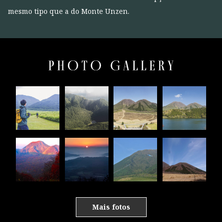
mesmo tipo que a do Monte Unzen.
Mais fotos