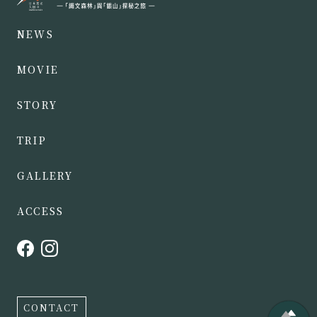
NEWS
MOVIE
STORY
TRIP
GALLERY
ACCESS
CONTACT