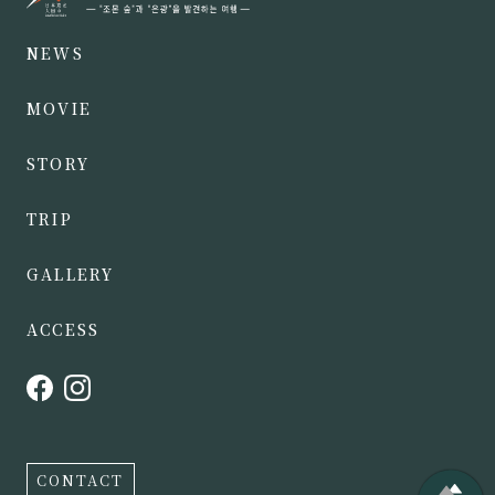
NEWS
MOVIE
STORY
TRIP
GALLERY
ACCESS
CONTACT