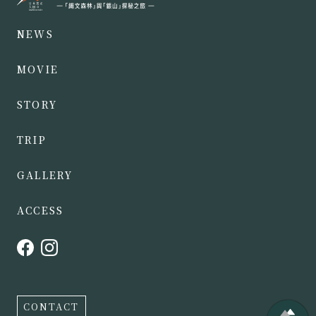
NEWS
MOVIE
STORY
TRIP
GALLERY
ACCESS
CONTACT