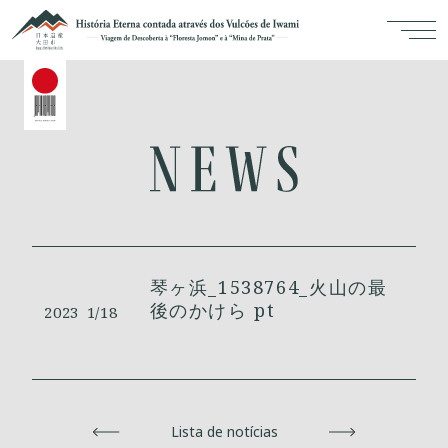
琴ヶ浜_1538764_火山の最
後のかけら pt
2023
1/18
Voltar
Lista de notícias
Avançar