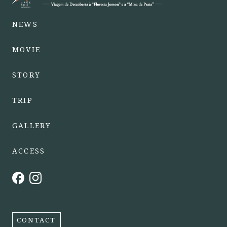
NEWS
MOVIE
STORY
TRIP
GALLERY
ACCESS
CONTACT