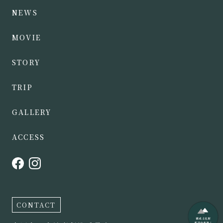
NEWS
MOVIE
STORY
TRIP
GALLERY
ACCESS
CONTACT