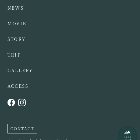
NEWS
MOVIE
STORY
TRIP
GALLERY
ACCESS
CONTACT