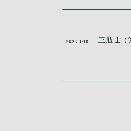
三瓶山 (3
2023
1/18