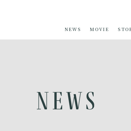
NEWS
MOVIE
STO