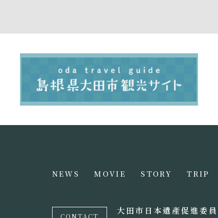
NEWS
MOVIE
STORY
TRIP
大田市日本遺產促進委員
CONTACT