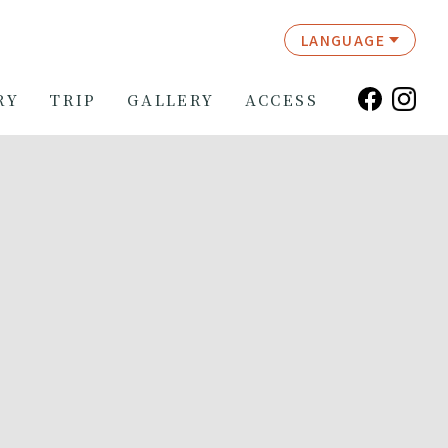
LANGUAGE
RY
TRIP
GALLERY
ACCESS