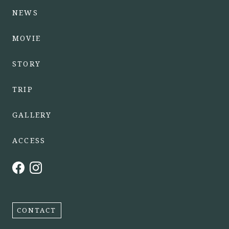
NEWS
MOVIE
STORY
TRIP
GALLERY
ACCESS
CONTACT