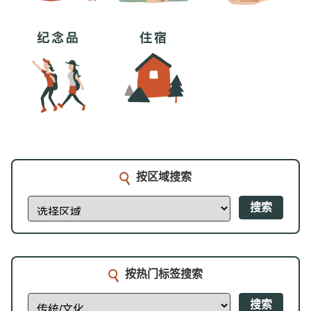
按区域搜索
搜索
按热门标签搜索
搜索