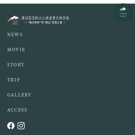
NEWS
MOVIE
STORY
TRIP
GALLERY
ACCESS