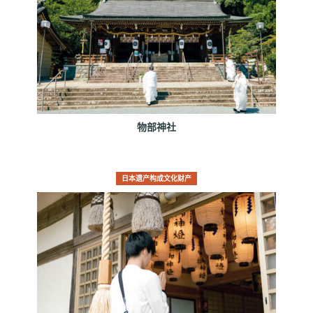
物部神社
日本遗产构成文化财产