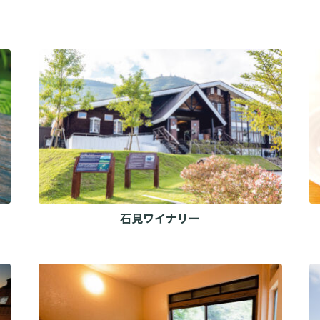
石見ワイナリー