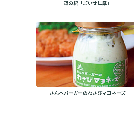
道の駅「ごいせ仁摩」
さんべバーガーのわさびマヨネーズ