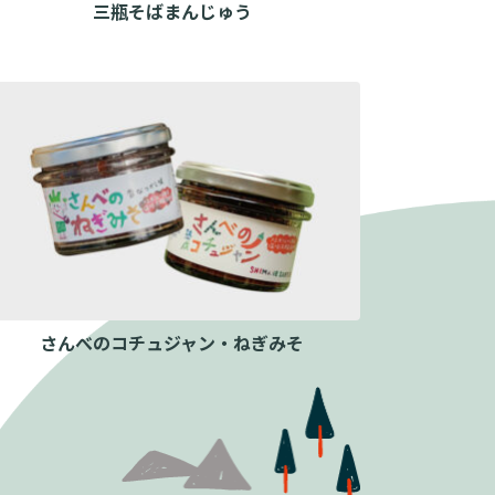
三瓶そばまんじゅう
さんべのコチュジャン・ねぎみそ