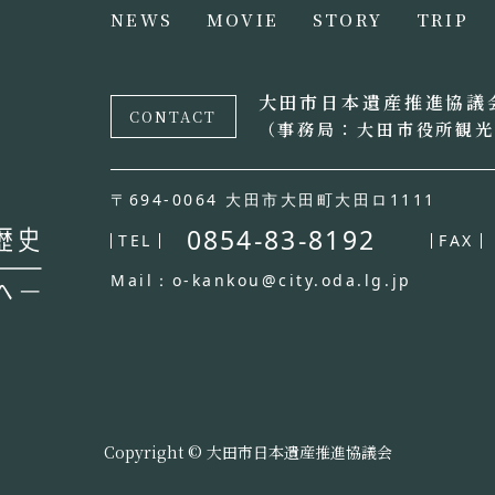
NEWS
MOVIE
STORY
TRIP
大田市日本遺産推進協議
CONTACT
（事務局：大田市役所観
〒694-0064 大田市大田町大田ロ1111
0854-83-8192
TEL
FAX
Mail：o-kankou@city.oda.lg.jp
Copyright © 大田市日本遺産推進協議会