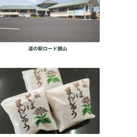
道の駅ロード銀山