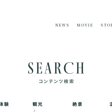
NEWS
MOVIE
STO