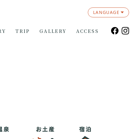
LANGUAGE
RY
TRIP
GALLERY
ACCESS