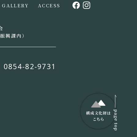
GALLERY
ACCESS
会
光振興課内）
0854-82-9731