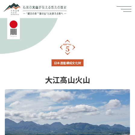
日本遺産構成文化財
大江高山火山