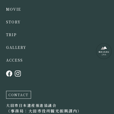
MOVIE
STORY
TRIP
GALLERY
ACCESS
CONTACT
大田市日本遺産推進協議会
（事務局：大田市役所観光振興課内）