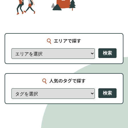
エリアで探す
検索
人気のタグで探す
検索