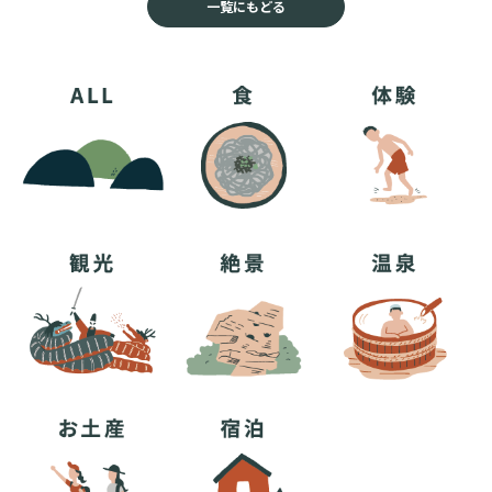
一覧にもどる