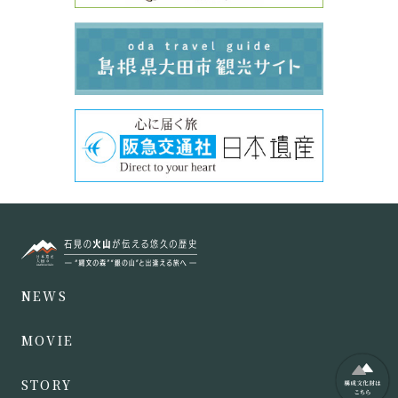
NEWS
MOVIE
STORY