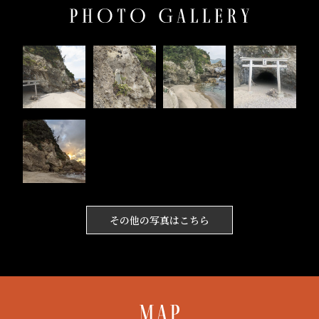
その他の写真はこちら