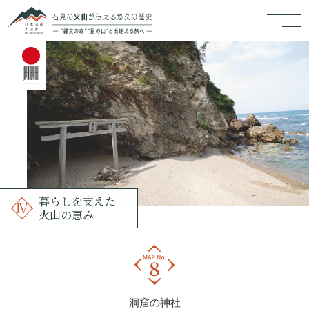
暮らしを支えた
火山の恵み
洞窟の神社