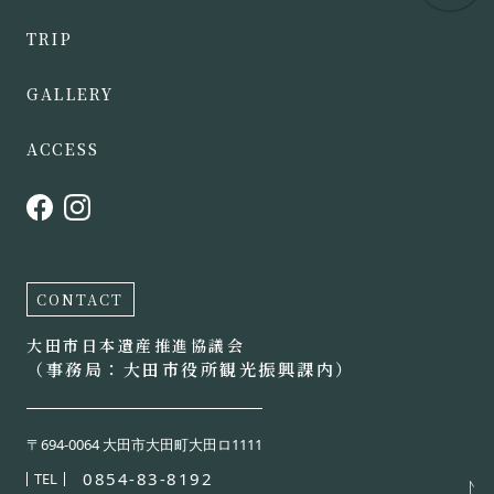
TRIP
GALLERY
ACCESS
CONTACT
大田市日本遺産推進協議会
（事務局：大田市役所観光振興課内）
〒694-0064 大田市大田町大田ロ1111
0854-83-8192
TEL