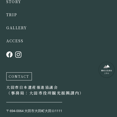
STORY
TRIP
GALLERY
ACCESS
CONTACT
大田市日本遺産推進協議会
（事務局：大田市役所観光振興課内）
〒694-0064 大田市大田町大田ロ1111