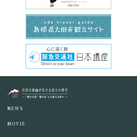
NEWS
MOVIE