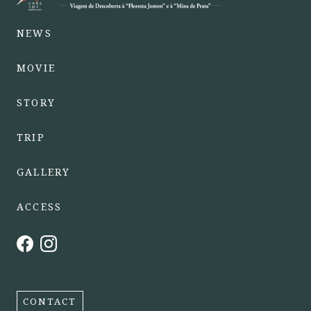
NEWS
MOVIE
STORY
TRIP
GALLERY
ACCESS
CONTACT