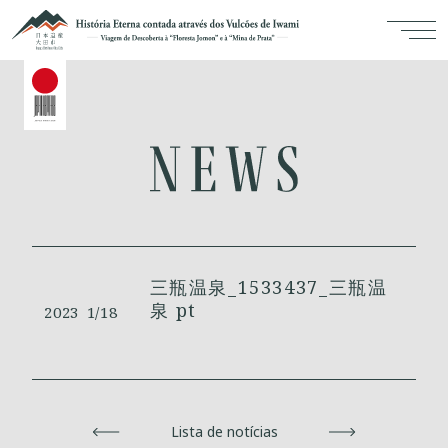
三瓶温泉_1533437_三瓶温
泉 pt
2023
1/18
Voltar
Lista de notícias
Avançar