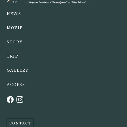
NEWS
MOVIE
STORY
TRIP
GALLERY
ACCESS
CONTACT